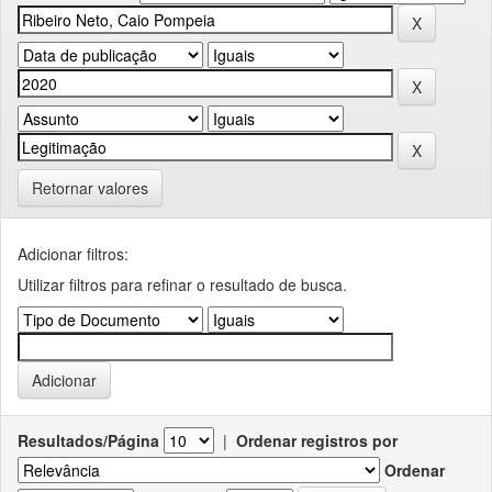
Retornar valores
Adicionar filtros:
Utilizar filtros para refinar o resultado de busca.
Resultados/Página
|
Ordenar registros por
Ordenar