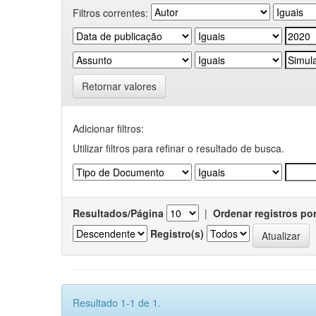
Filtros correntes:
Retornar valores
Adicionar filtros:
Utilizar filtros para refinar o resultado de busca.
Resultados/Página
|
Ordenar registros po
Registro(s)
Resultado 1-1 de 1.