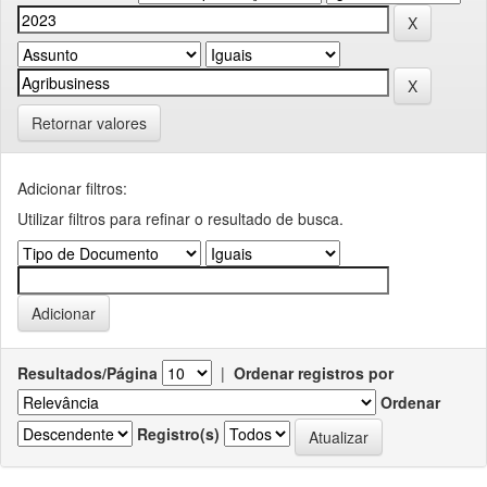
Retornar valores
Adicionar filtros:
Utilizar filtros para refinar o resultado de busca.
Resultados/Página
|
Ordenar registros por
Ordenar
Registro(s)