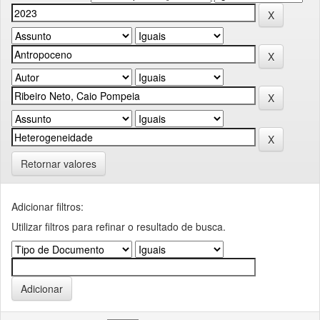
Retornar valores
Adicionar filtros:
Utilizar filtros para refinar o resultado de busca.