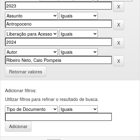
Retornar valores
Adicionar filtros:
Utilizar filtros para refinar o resultado de busca.