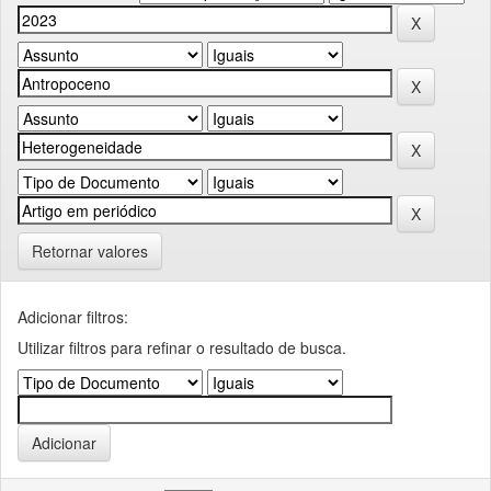
Retornar valores
Adicionar filtros:
Utilizar filtros para refinar o resultado de busca.