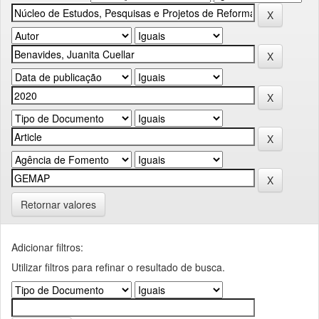
Retornar valores
Adicionar filtros:
Utilizar filtros para refinar o resultado de busca.