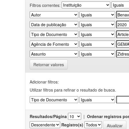
Filtros correntes:
Retornar valores
Adicionar filtros:
Utilizar filtros para refinar o resultado de busca.
Resultados/Página
|
Ordenar registros po
Registro(s)