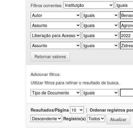
Filtros correntes:
Retornar valores
Adicionar filtros:
Utilizar filtros para refinar o resultado de busca.
Resultados/Página
|
Ordenar registros po
Registro(s)