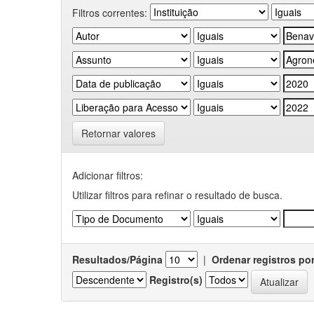
Filtros correntes:
Retornar valores
Adicionar filtros:
Utilizar filtros para refinar o resultado de busca.
Resultados/Página
|
Ordenar registros po
Registro(s)