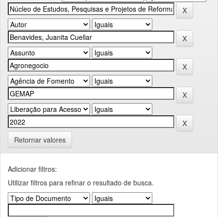
Retornar valores
Adicionar filtros:
Utilizar filtros para refinar o resultado de busca.