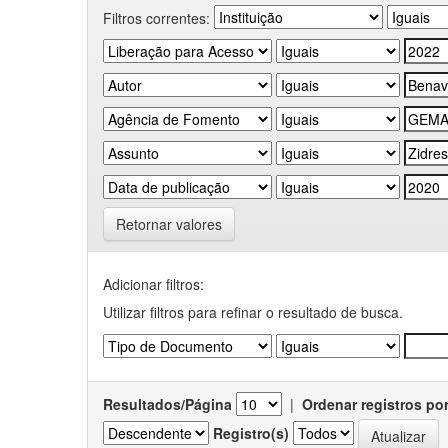
Filtros correntes:
Retornar valores
Adicionar filtros:
Utilizar filtros para refinar o resultado de busca.
Resultados/Página
|
Ordenar registros po
Registro(s)