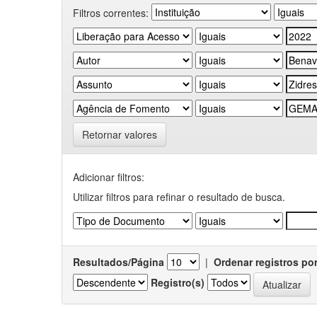
Filtros correntes:
Retornar valores
Adicionar filtros:
Utilizar filtros para refinar o resultado de busca.
Resultados/Página
|
Ordenar registros po
Registro(s)