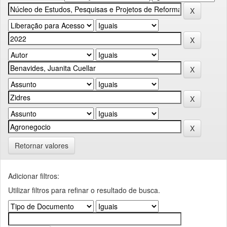
Retornar valores
Adicionar filtros:
Utilizar filtros para refinar o resultado de busca.