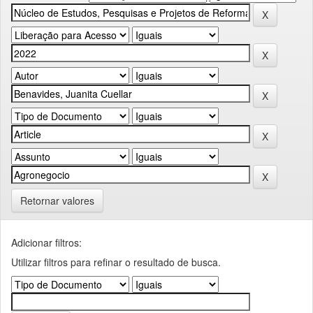
Retornar valores
Adicionar filtros:
Utilizar filtros para refinar o resultado de busca.