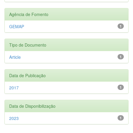
Agência de Fomento
GEMAP
1
Tipo de Documento
Article
1
Data de Publicação
2017
1
Data de Disponibilização
2023
1