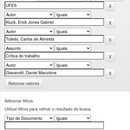
Retornar valores
Adicionar filtros:
Utilizar filtros para refinar o resultado de busca.