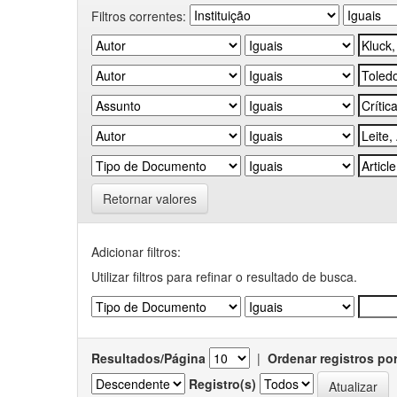
Filtros correntes:
Retornar valores
Adicionar filtros:
Utilizar filtros para refinar o resultado de busca.
Resultados/Página
|
Ordenar registros po
Registro(s)