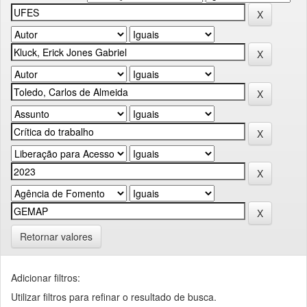
Retornar valores
Adicionar filtros:
Utilizar filtros para refinar o resultado de busca.