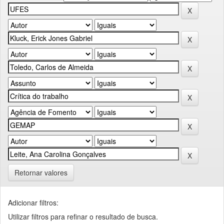
Retornar valores
Adicionar filtros:
Utilizar filtros para refinar o resultado de busca.