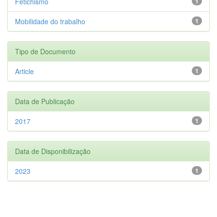
Fetichismo
1
Mobilidade do trabalho
1
Tipo de Documento
Article
1
Data de Publicação
2017
1
Data de Disponibilização
2023
1