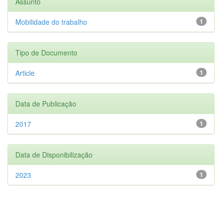
Assunto
Mobilidade do trabalho
1
Tipo de Documento
Article
1
Data de Publicação
2017
1
Data de Disponibilização
2023
1