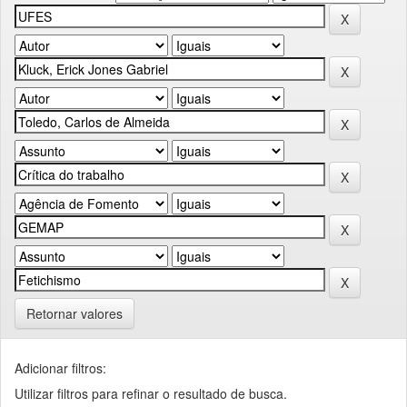
Retornar valores
Adicionar filtros:
Utilizar filtros para refinar o resultado de busca.