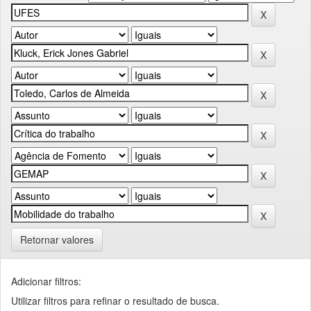
Retornar valores
Adicionar filtros:
Utilizar filtros para refinar o resultado de busca.