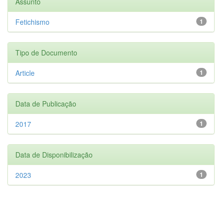
Assunto
Fetichismo
1
Tipo de Documento
Article
1
Data de Publicação
2017
1
Data de Disponibilização
2023
1