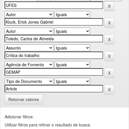
Retornar valores
Adicionar filtros:
Utilizar filtros para refinar o resultado de busca.