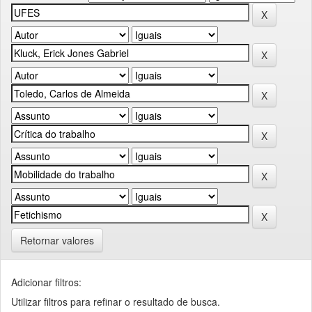
Retornar valores
Adicionar filtros:
Utilizar filtros para refinar o resultado de busca.