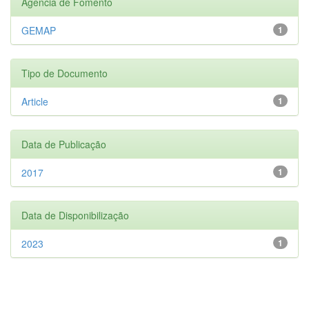
Agência de Fomento
GEMAP
1
Tipo de Documento
Article
1
Data de Publicação
2017
1
Data de Disponibilização
2023
1