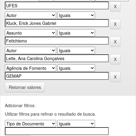
Retornar valores
Adicionar filtros:
Utilizar filtros para refinar o resultado de busca.