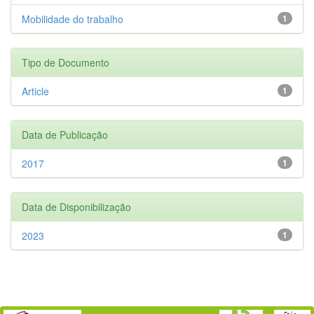
Mobilidade do trabalho
1
Tipo de Documento
Article
1
Data de Publicação
2017
1
Data de Disponibilização
2023
1