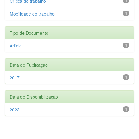
Crítica do trabalho
1
Mobilidade do trabalho
1
Tipo de Documento
Article
1
Data de Publicação
2017
1
Data de Disponibilização
2023
1