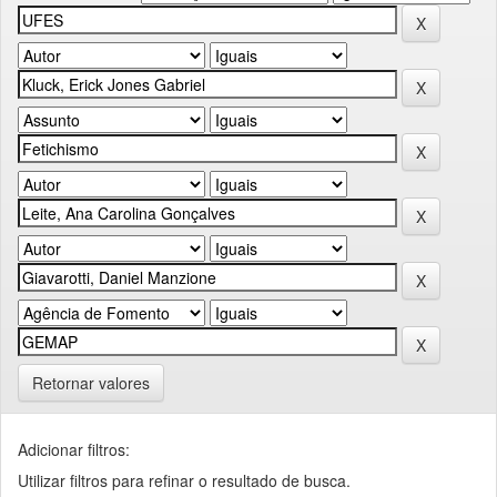
Retornar valores
Adicionar filtros:
Utilizar filtros para refinar o resultado de busca.