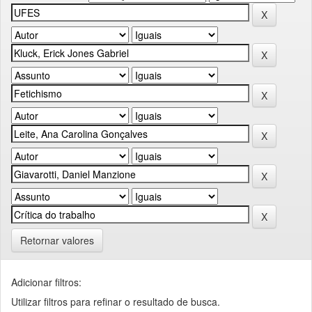
Retornar valores
Adicionar filtros:
Utilizar filtros para refinar o resultado de busca.