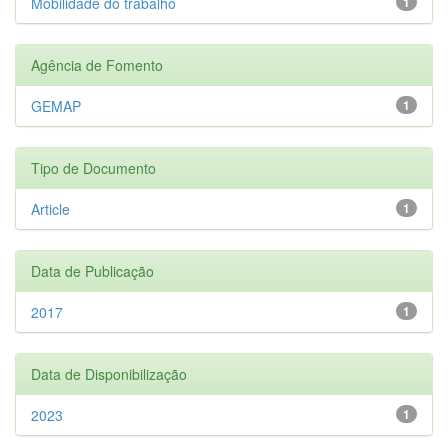
Mobilidade do trabalho
1
Agência de Fomento
GEMAP
1
Tipo de Documento
Article
1
Data de Publicação
2017
1
Data de Disponibilização
2023
1