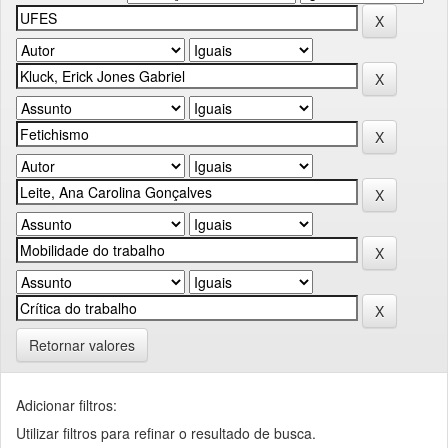
Retornar valores
Adicionar filtros:
Utilizar filtros para refinar o resultado de busca.