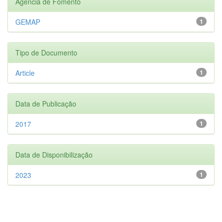
Agência de Fomento
GEMAP
1
Tipo de Documento
Article
1
Data de Publicação
2017
1
Data de Disponibilização
2023
1