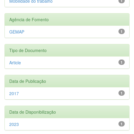
Mobilidade do trabalho
1
Agência de Fomento
GEMAP
1
Tipo de Documento
Article
1
Data de Publicação
2017
1
Data de Disponibilização
2023
1