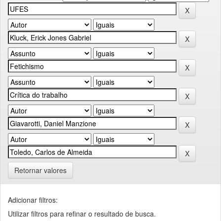
Retornar valores
Adicionar filtros:
Utilizar filtros para refinar o resultado de busca.