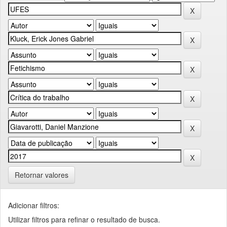
Retornar valores
Adicionar filtros:
Utilizar filtros para refinar o resultado de busca.