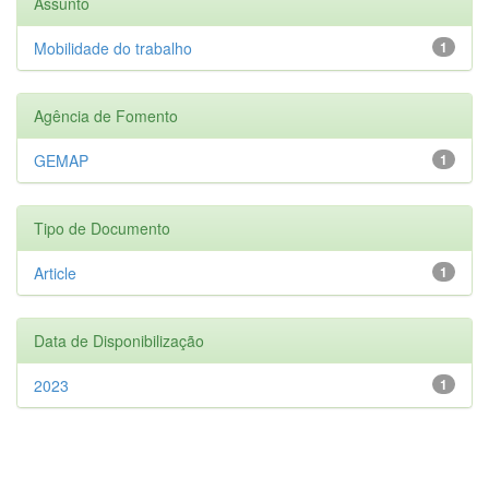
Assunto
Mobilidade do trabalho
1
Agência de Fomento
GEMAP
1
Tipo de Documento
Article
1
Data de Disponibilização
2023
1