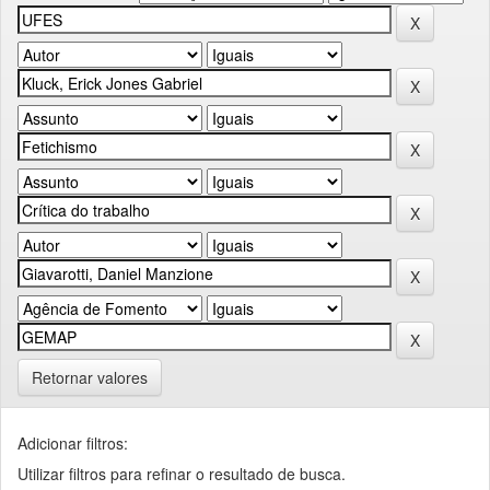
Retornar valores
Adicionar filtros:
Utilizar filtros para refinar o resultado de busca.