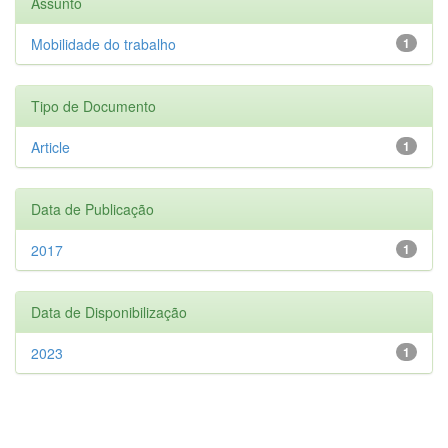
Assunto
Mobilidade do trabalho
1
Tipo de Documento
Article
1
Data de Publicação
2017
1
Data de Disponibilização
2023
1