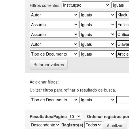
Filtros correntes:
Retornar valores
Adicionar filtros:
Utilizar filtros para refinar o resultado de busca.
Resultados/Página
|
Ordenar registros po
Registro(s)