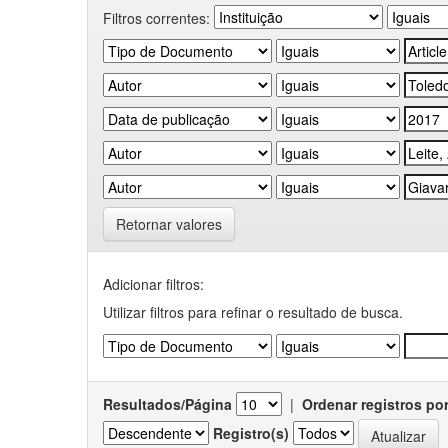
Filtros correntes:
Retornar valores
Adicionar filtros:
Utilizar filtros para refinar o resultado de busca.
Resultados/Página
|
Ordenar registros po
Registro(s)