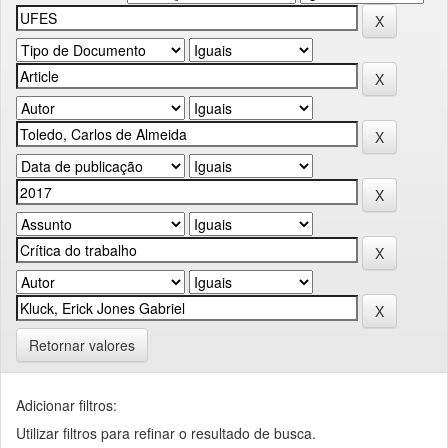
Retornar valores
Adicionar filtros:
Utilizar filtros para refinar o resultado de busca.