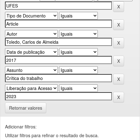
Retornar valores
Adicionar filtros:
Utilizar filtros para refinar o resultado de busca.