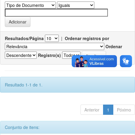
Resultados/Página
|
Ordenar registros por
Ordenar
Registro(s)
Resultado 1-1 de 1.
Anterior
1
Póximo
Conjunto de itens: