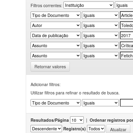
Filtros correntes:
Retornar valores
Adicionar filtros:
Utilizar filtros para refinar o resultado de busca.
Resultados/Página
|
Ordenar registros po
Registro(s)