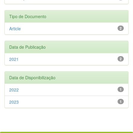
Tipo de Documento
Article
2
Data de Publicação
2021
2
Data de Disponibilização
2022
1
2023
1