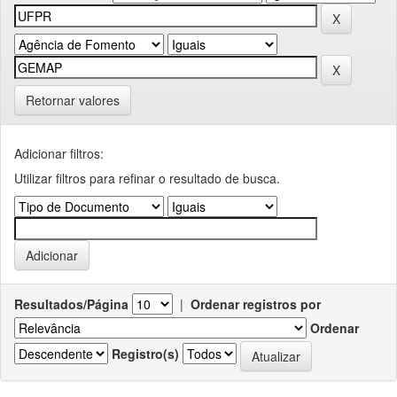
Retornar valores
Adicionar filtros:
Utilizar filtros para refinar o resultado de busca.
Resultados/Página
|
Ordenar registros por
Ordenar
Registro(s)