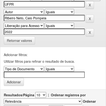
Retornar valores
Adicionar filtros:
Utilizar filtros para refinar o resultado de busca.
Resultados/Página
|
Ordenar registros por
Ordenar