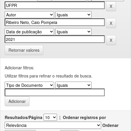
Retornar valores
Adicionar filtros:
Utilizar filtros para refinar o resultado de busca.
Resultados/Página
|
Ordenar registros por
Ordenar