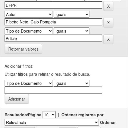
Retornar valores
Adicionar filtros:
Utilizar filtros para refinar o resultado de busca.
Resultados/Página
|
Ordenar registros por
Ordenar