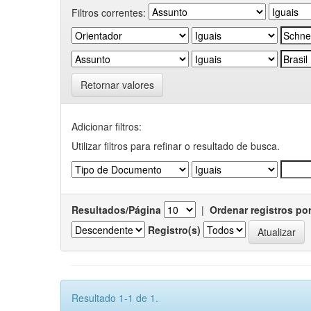
Filtros correntes:
Retornar valores
Adicionar filtros:
Utilizar filtros para refinar o resultado de busca.
Resultados/Página
|
Ordenar registros po
Registro(s)
Resultado 1-1 de 1.