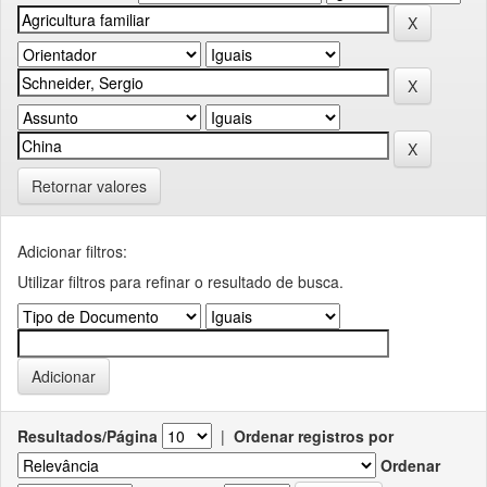
Retornar valores
Adicionar filtros:
Utilizar filtros para refinar o resultado de busca.
Resultados/Página
|
Ordenar registros por
Ordenar