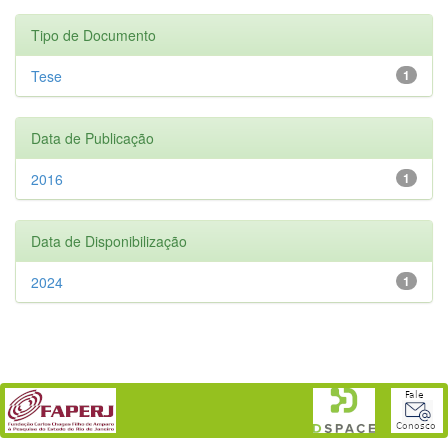
Tipo de Documento
Tese
1
Data de Publicação
2016
1
Data de Disponibilização
2024
1