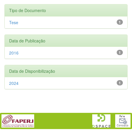
Tipo de Documento
Tese
1
Data de Publicação
2016
1
Data de Disponibilização
2024
1