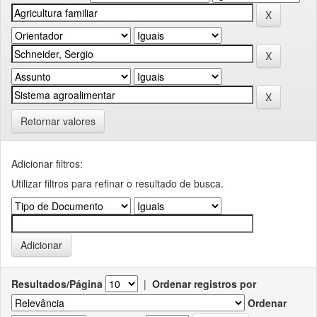
Retornar valores
Adicionar filtros:
Utilizar filtros para refinar o resultado de busca.
Resultados/Página
|
Ordenar registros por
Ordenar