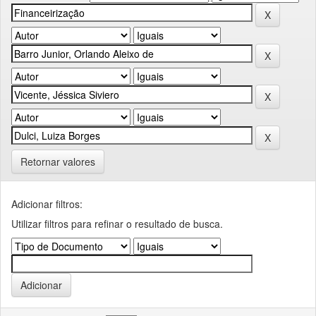
Retornar valores
Adicionar filtros:
Utilizar filtros para refinar o resultado de busca.