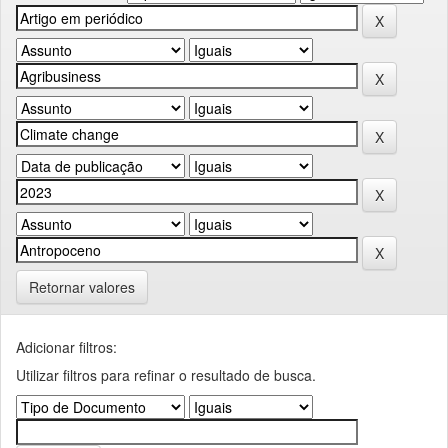
Retornar valores
Adicionar filtros:
Utilizar filtros para refinar o resultado de busca.