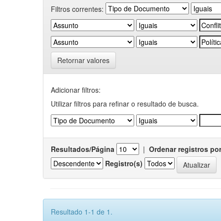
Filtros correntes:
Retornar valores
Adicionar filtros:
Utilizar filtros para refinar o resultado de busca.
Resultados/Página
|
Ordenar registros po
Registro(s)
Resultado 1-1 de 1.