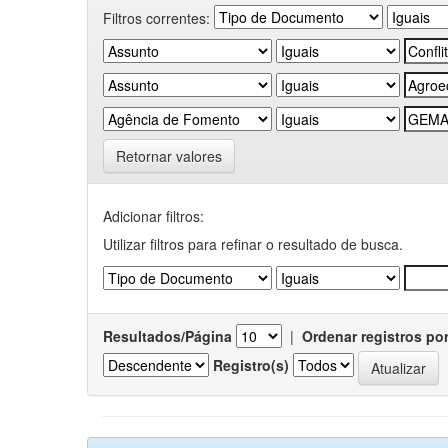
Filtros correntes:
Retornar valores
Adicionar filtros:
Utilizar filtros para refinar o resultado de busca.
Resultados/Página
|
Ordenar registros po
Registro(s)