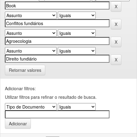
Retornar valores
Adicionar filtros:
Utilizar filtros para refinar o resultado de busca.