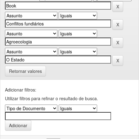
Retornar valores
Adicionar filtros:
Utilizar filtros para refinar o resultado de busca.