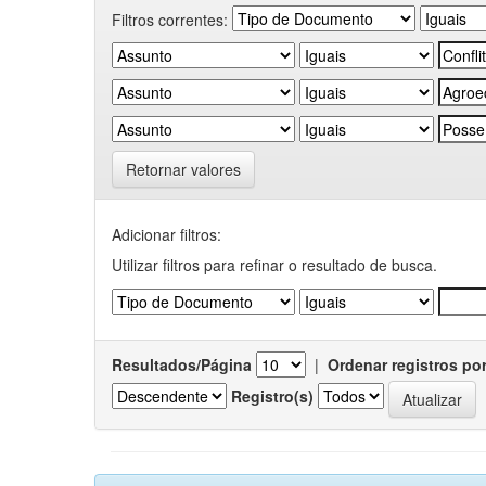
Filtros correntes:
Retornar valores
Adicionar filtros:
Utilizar filtros para refinar o resultado de busca.
Resultados/Página
|
Ordenar registros po
Registro(s)