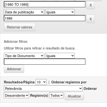
Retornar valores
Adicionar filtros:
Utilizar filtros para refinar o resultado de busca.
Resultados/Página
|
Ordenar registros por
Ordenar
Registro(s)