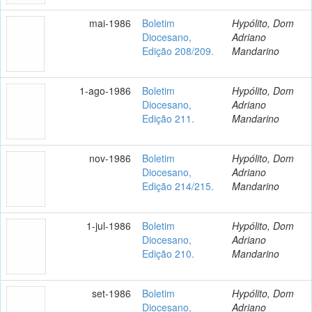
mai-1986
Boletim
Hypólito, Dom
Diocesano,
Adriano
Edição 208/209.
Mandarino
1-ago-1986
Boletim
Hypólito, Dom
Diocesano,
Adriano
Edição 211.
Mandarino
nov-1986
Boletim
Hypólito, Dom
Diocesano,
Adriano
Edição 214/215.
Mandarino
1-jul-1986
Boletim
Hypólito, Dom
Diocesano,
Adriano
Edição 210.
Mandarino
set-1986
Boletim
Hypólito, Dom
Diocesano,
Adriano